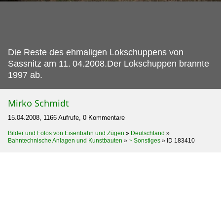
Die Reste des ehmaligen Lokschuppens von
Sassnitz am 11.
04.2008.Der Lokschuppen brannte
1997 ab.
Mirko Schmidt
15.04.2008, 1166 Aufrufe, 0 Kommentare
Bilder und Fotos von Eisenbahn und Zügen
»
Deutschland
»
Bahntechnische Anlagen und Kunstbauten
»
~ Sonstiges
»
ID 183410