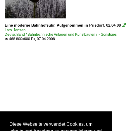
Eine moderne Bahnhofsuhr. Aufgenommen in Prisdorf. 02.04.08

Lars Jensen
Deutschland / Bahntechnische Anlagen und Kunstbauten / ~ Sonstiges
468 800x600 Px, 07.04.2008

Diese Webseite verwendet Cookies, um