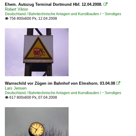
Ehem. Autozug Terminal Dortmund Hbf. 12.04.2008.

Robert Viktor
Deutschland / Bahntechnische Anlagen und Kunstbauten / ~ Sonstiges
756 800x600 Px, 12.04.2008

Warnschild vor Zügen im Bahnhof von Elmshorn. 03.04.08

Lars Jensen
Deutschland / Bahntechnische Anlagen und Kunstbauten / ~ Sonstiges
617 800x600 Px, 07.04.2008
