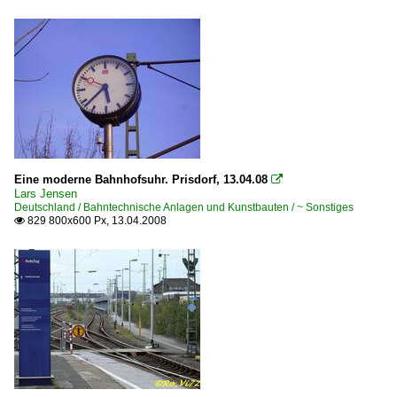
Eine moderne Bahnhofsuhr. Prisdorf, 13.04.08

Lars Jensen
Deutschland / Bahntechnische Anlagen und Kunstbauten / ~ Sonstiges
829 800x600 Px, 13.04.2008
