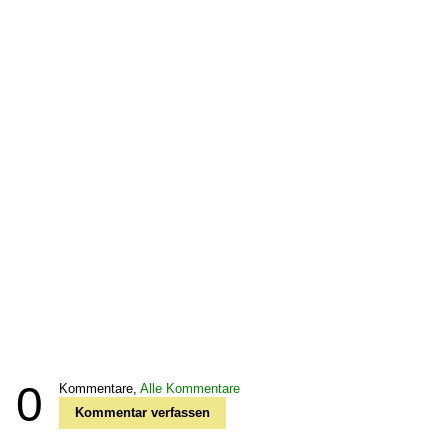
0
Kommentare,
Alle Kommentare
Kommentar verfassen