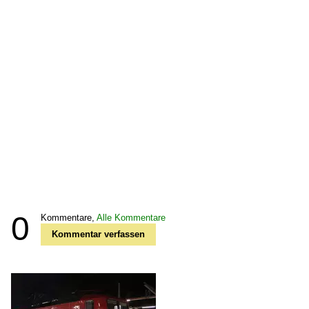
0
Kommentare,
Alle Kommentare
Kommentar verfassen