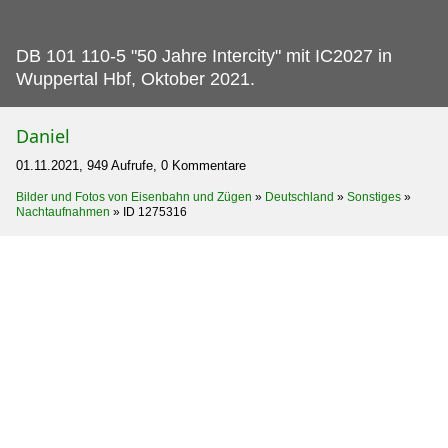
DB 101 110-5 "50 Jahre Intercity" mit IC2027 in
Wuppertal Hbf, Oktober 2021.
Daniel
01.11.2021, 949 Aufrufe, 0 Kommentare
Bilder und Fotos von Eisenbahn und Zügen
»
Deutschland
»
Sonstiges
»
Nachtaufnahmen
»
ID 1275316