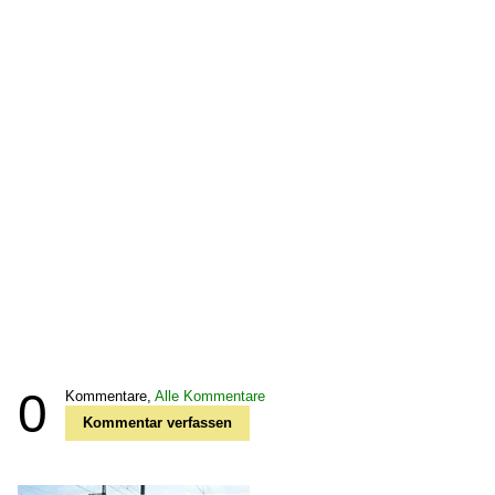
0
Kommentare,
Alle Kommentare
Kommentar verfassen