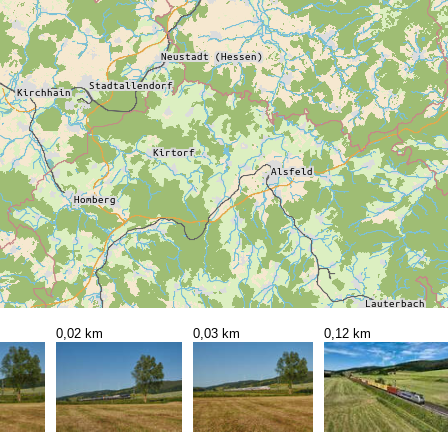
0,02 km
0,03 km
0,12 km