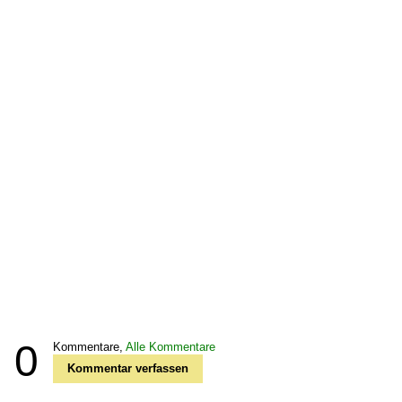
0
Kommentare,
Alle Kommentare
Kommentar verfassen