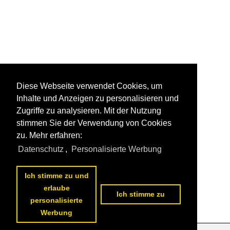
Diese Webseite verwendet Cookies, um
Inhalte und Anzeigen zu personalisieren und
Zugriffe zu analysieren. Mit der Nutzung
stimmen Sie der Verwendung von Cookies
zu. Mehr erfahren:
Datenschutz
,
Personalisierte Werbung
Ich stimme zu und
erlaube
Ich stimme zu
personalisierte
Werbung