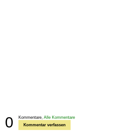
0
Kommentare,
Alle Kommentare
Kommentar verfassen