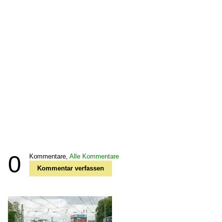
0
Kommentare,
Alle Kommentare
Kommentar verfassen