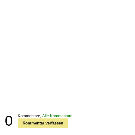
0
Kommentare,
Alle Kommentare
Kommentar verfassen