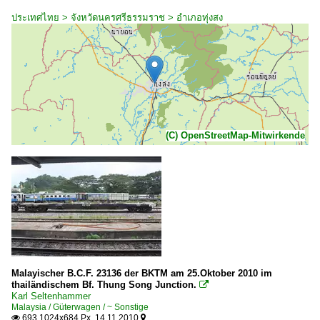
ประเทศไทย > จังหวัดนครศรีธรรมราช > อำเภอทุ่งสง
(C) OpenStreetMap-Mitwirkende
Malayischer B.C.F. 23136 der BKTM am 25.Oktober 2010 im
thailändischem Bf. Thung Song Junction.

Karl Seltenhammer
Malaysia / Güterwagen / ~ Sonstige
693 1024x684 Px, 14.11.2010

