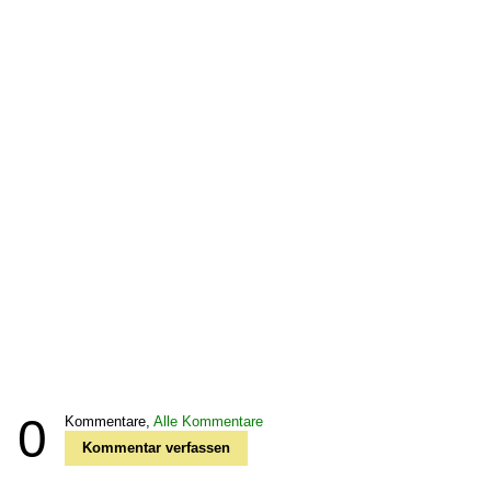
0
Kommentare,
Alle Kommentare
Kommentar verfassen