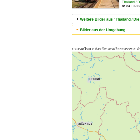
Thailand /
84
1024x

Weitere Bilder aus "Thailand / D
Bilder aus der Umgebung
ประเทศไทย > จังหวัดนครศรีธรรมราช > อำ