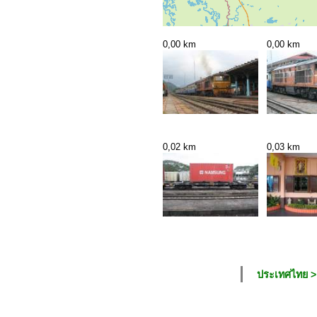
0,00 km
0,00 km
0,02 km
0,03 km
ประเทศไทย > 