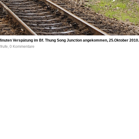
Minuten Verspätung im Bf. Thung Song Junction angekommen, 25.Oktober 2010.
ufrufe, 0 Kommentare