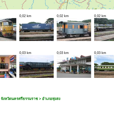
0,02 km
0,02 km
0,02 km
0,03 km
0,03 km
0,03 km
จังหวัดนครศรีธรรมราช > อำเภอทุ่งสง