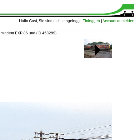
Hallo Gast, Sie sind nicht eingeloggt.
Einloggen
|
Account anmelden
t mit dem EXP 86 und
(ID 458299)