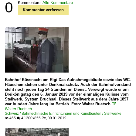
0
Kommentare,
Alle Kommentare
Kommentar verfassen
Bahnhof Küssnacht am Rigi Das Aufnahmegebäude sowie das WC-
Häuschen stehen unter Denkmalschutz. Auch der Bahnhofvorstand
steht noch jeden Tag 24 Stunden im Dienst. Verewigt wurde er am
Dreikönigstag den 6. Januar 2019 vor der einmaligen Kulisse vom
Stellwerk, System Bruchsal. Dieses Stellwerk aus dem Jahre 1897
war hundert Jahre lang im Betrieb. Foto: Walter Ruetsch

Walter Ruetsch
Schweiz / Bahntechnische Einrichtungen und Kunstbauten / Stellwerke
465
1200x855 Px, 09.01.2019

 4