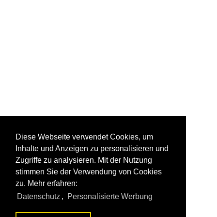
Diese Webseite verwendet Cookies, um
Inhalte und Anzeigen zu personalisieren und
Zugriffe zu analysieren. Mit der Nutzung
stimmen Sie der Verwendung von Cookies
zu. Mehr erfahren:
Datenschutz
,
Personalisierte Werbung