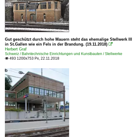
Gut geschützt durch hohe Mauern steht das ehemalige Stellwerk III
in St.Gallen wie ein Fels in der Brandung. (19.11.2018)

Herbert Graf
Schweiz / Bahntechnische Einrichtungen und Kunstbauten / Stellwerke
493 1200x753 Px, 22.11.2018
