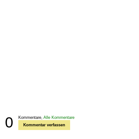
0
Kommentare,
Alle Kommentare
Kommentar verfassen