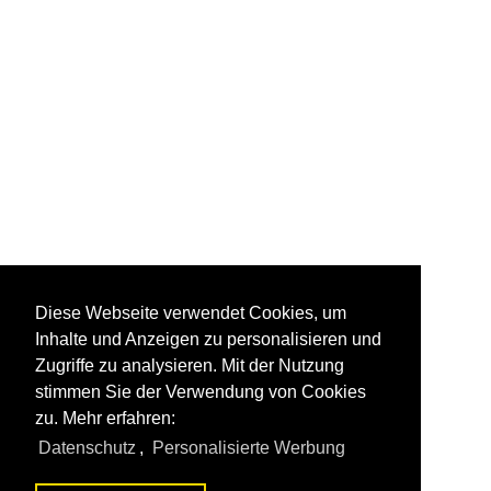
Diese Webseite verwendet Cookies, um
Inhalte und Anzeigen zu personalisieren und
Zugriffe zu analysieren. Mit der Nutzung
stimmen Sie der Verwendung von Cookies
zu. Mehr erfahren:
Datenschutz
,
Personalisierte Werbung