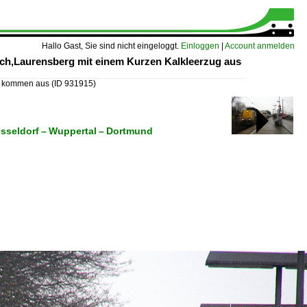
Hallo Gast, Sie sind nicht eingeloggt.
Einloggen
|
Account anmelden
ch,Laurensberg mit einem Kurzen Kalkleerzug aus
B kommen aus
(ID 931915)
sseldorf – Wuppertal – Dortmund