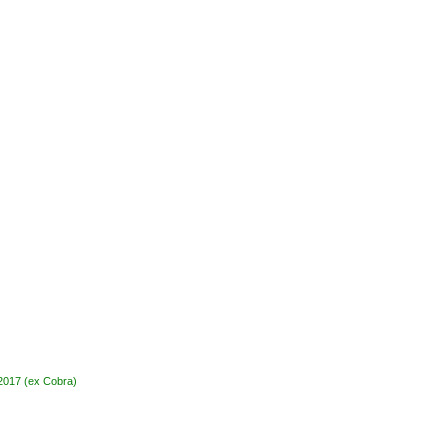
2017 (ex Cobra)