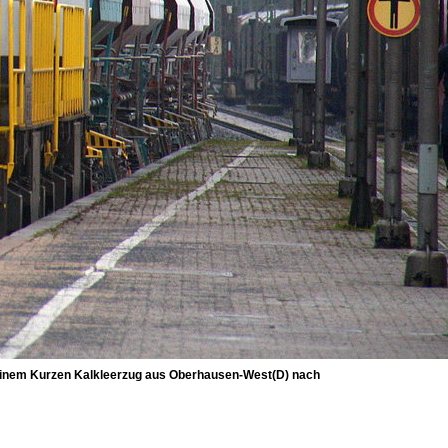
einem Kurzen Kalkleerzug aus Oberhausen-West(D) nach