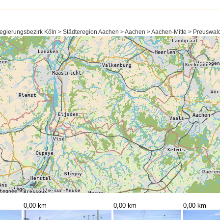
egierungsbezirk Köln > Städteregion Aachen > Aachen > Aachen-Mitte > Preuswal
0,00 km
0,00 km
0,00 km