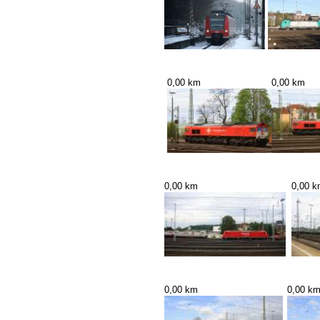
0,00 km
0,00 km
0,00 km
0,00 
0,00 km
0,00 k