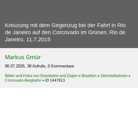
Kreuzung mit dem Gegenzug bei der Fahrt in Rio
de Janeiro auf den Corcovado im Grünen.
Rio de
Janeiro, 11.7.2015
Markus Gmür
06.07.2026, 38 Aufrufe, 0 Kommentare
Bilder und Fotos von Eisenbahn und Zügen
»
Brasilien
»
Zahnradbahnen
»
Corcovado-Bergbahn
»
ID 1447813