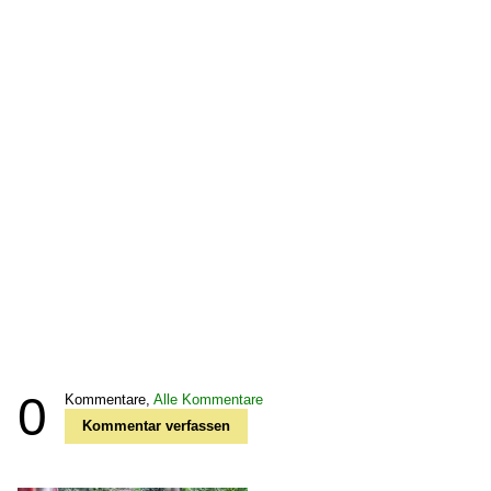
0
Kommentare,
Alle Kommentare
Kommentar verfassen