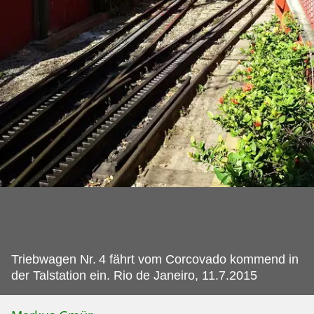
Triebwagen Nr.
4 fährt vom Corcovado kommend in
der Talstation ein. Rio de Janeiro, 11.7.2015