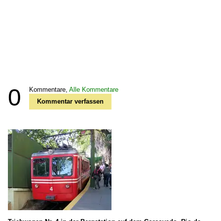
0
Kommentare,
Alle Kommentare
Kommentar verfassen