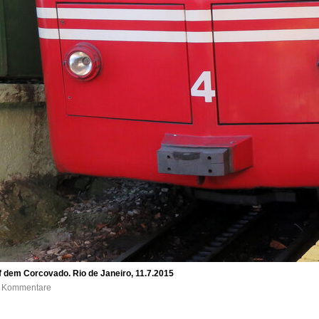
uf dem Corcovado. Rio de Janeiro, 11.7.2015
 0 Kommentare