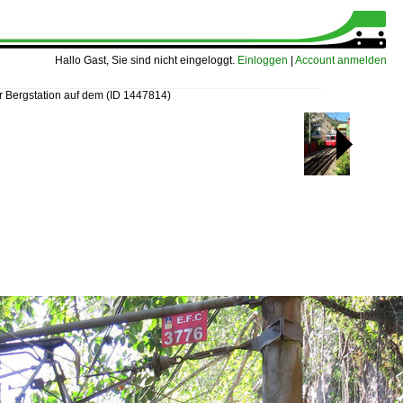
Hallo Gast, Sie sind nicht eingeloggt.
Einloggen
|
Account anmelden
r Bergstation auf dem
(ID 1447814)