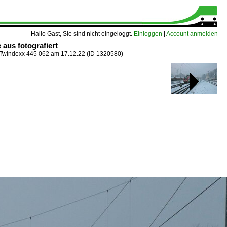
Hallo Gast, Sie sind nicht eingeloggt.
Einloggen
|
Account anmelden
aus fotografiert
Twindexx 445 062 am 17.12.22
(ID 1320580)