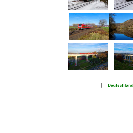
Deutschland