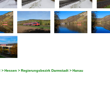
 > Hessen > Regierungsbezirk Darmstadt > Hanau