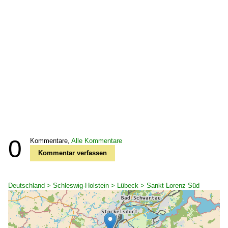
0
Kommentare,
Alle Kommentare
Kommentar verfassen
Deutschland > Schleswig-Holstein > Lübeck > Sankt Lorenz Süd