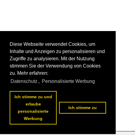
Diese Webseite verwendet Cookies, um
Inhalte und Anzeigen zu personalisieren und
Zugriffe zu analysieren. Mit der Nutzung
stimmen Sie der Verwendung von Cookies
zu. Mehr erfahren:
Datenschutz
,
Personalisierte Werbung
Ich stimme zu und
erlaube
Ich stimme zu
personalisierte
Werbung