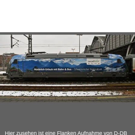
Hier zusehen ist eine Flanken Aufnahme von D-DB