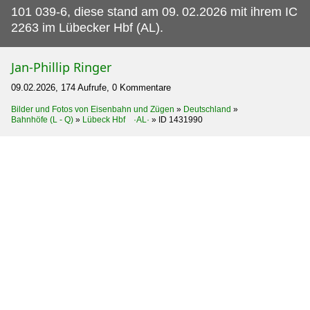
101 039-6, diese stand am 09.
02.2026 mit ihrem IC
2263 im Lübecker Hbf (AL).
Jan-Phillip Ringer
09.02.2026, 174 Aufrufe, 0 Kommentare
Bilder und Fotos von Eisenbahn und Zügen
»
Deutschland
»
Bahnhöfe (L - Q)
»
Lübeck Hbf ·AL·
»
ID 1431990