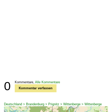
0
Kommentare,
Alle Kommentare
Kommentar verfassen
Deutschland > Brandenburg > Prignitz > Wittenberge > Wittenberge