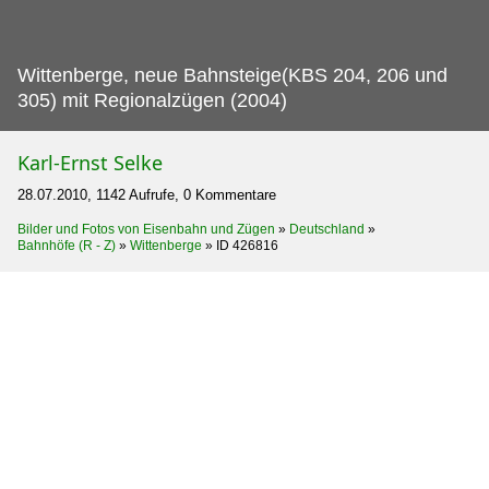
Wittenberge, neue Bahnsteige(KBS 204, 206 und
305) mit Regionalzügen (2004)
Karl-Ernst Selke
28.07.2010, 1142 Aufrufe, 0 Kommentare
Bilder und Fotos von Eisenbahn und Zügen
»
Deutschland
»
Bahnhöfe (R - Z)
»
Wittenberge
»
ID 426816