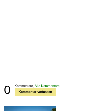
0
Kommentare,
Alle Kommentare
Kommentar verfassen