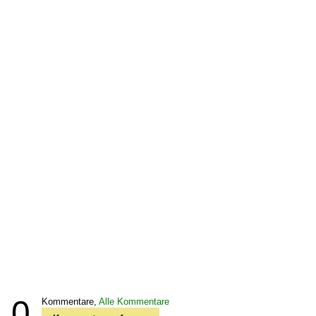
0
Kommentare,
Alle Kommentare