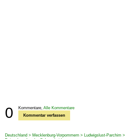
0
Kommentare,
Alle Kommentare
Kommentar verfassen
Deutschland > Mecklenburg-Vorpommern > Ludwigslust-Parchim >