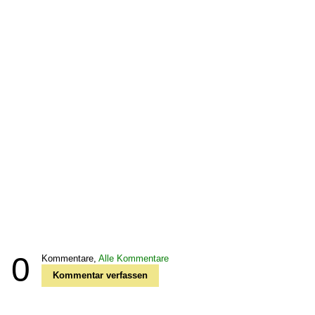
0
Kommentare,
Alle Kommentare
Kommentar verfassen