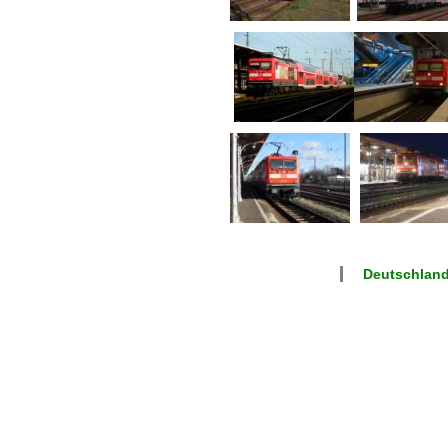
Deutschland