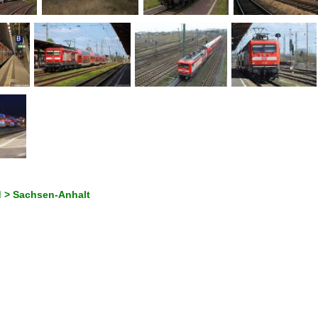
 > Sachsen-Anhalt