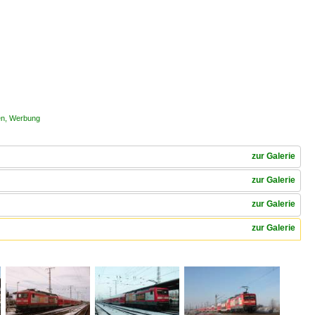
gen, Werbung
zur Galerie
zur Galerie
zur Galerie
zur Galerie