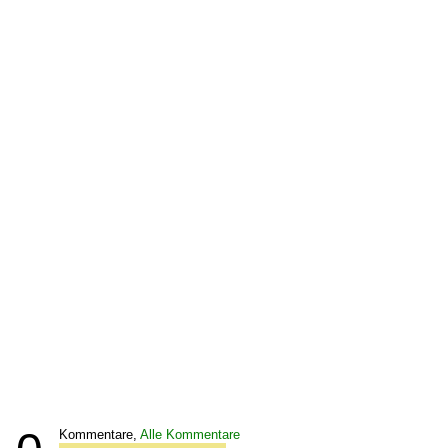
Kommentare,
Alle Kommentare