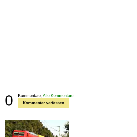
0
Kommentare,
Alle Kommentare
Kommentar verfassen