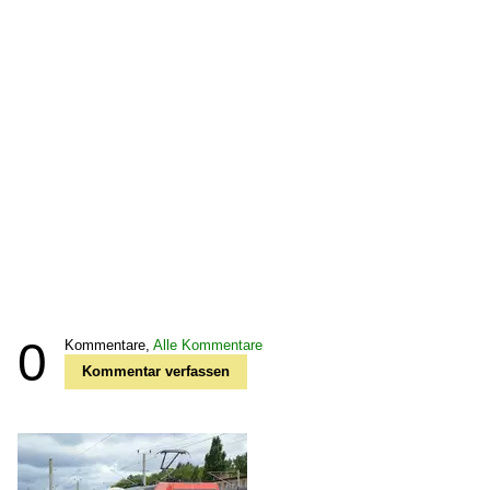
0
Kommentare,
Alle Kommentare
Kommentar verfassen