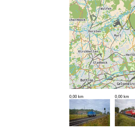
0,00 km
0,00 km