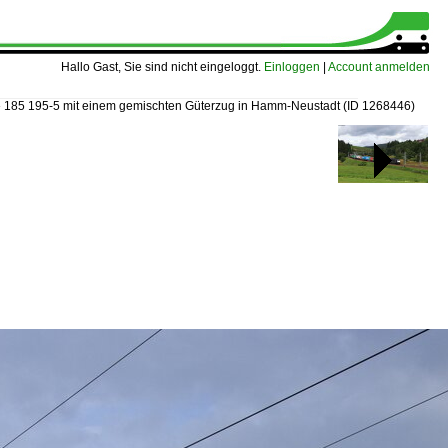
Hallo Gast, Sie sind nicht eingeloggt.
Einloggen
|
Account anmelden
»
185 195-5 mit einem gemischten Güterzug in Hamm-Neustadt
(ID 1268446)