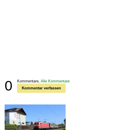
0
Kommentare,
Alle Kommentare
Kommentar verfassen