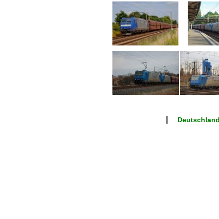
Deutschland