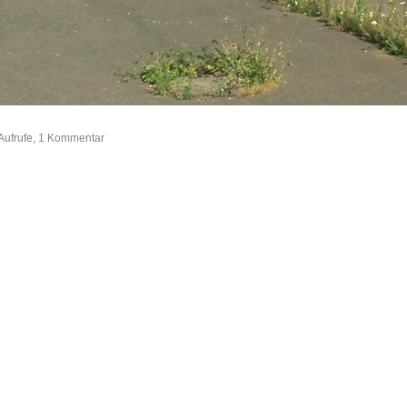
Aufrufe, 1 Kommentar