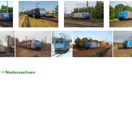
 > Niedersachsen