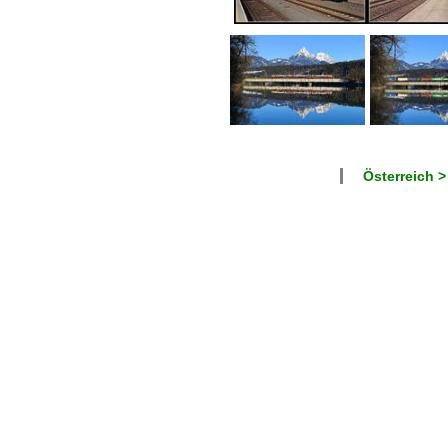
Österreich >