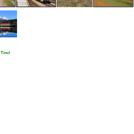
 Tirol