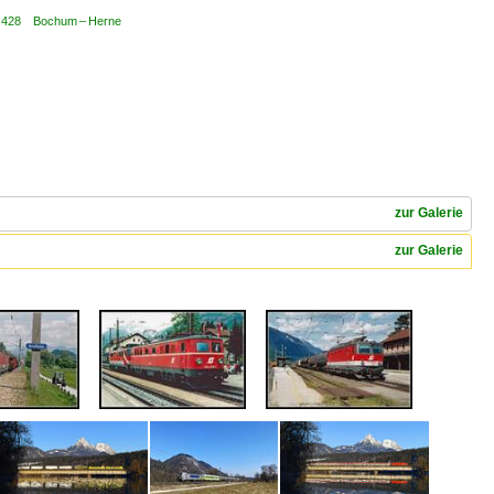
 / 428 Bochum – Herne
zur Galerie
zur Galerie