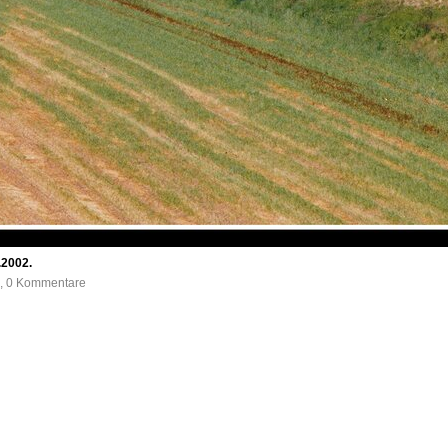
.2002.
e, 0 Kommentare