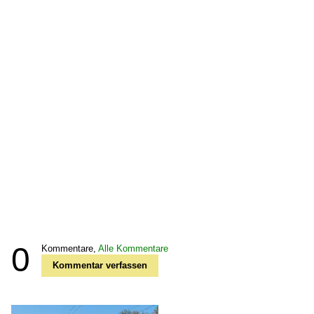
0
Kommentare,
Alle Kommentare
Kommentar verfassen