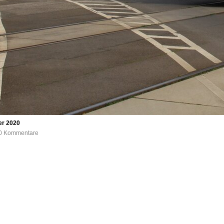
er 2020
, 0 Kommentare