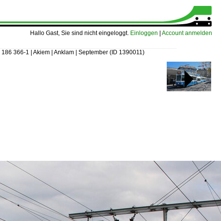
Hallo Gast, Sie sind nicht eingeloggt.
Einloggen
|
Account anmelden
»
186 366-1 | Akiem | Anklam | September
(ID 1390011)