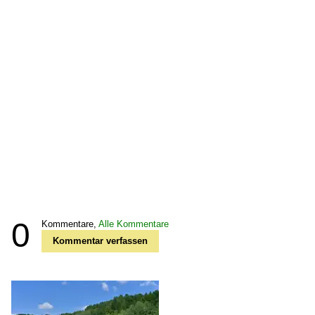
0
Kommentare,
Alle Kommentare
Kommentar verfassen