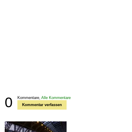
0
Kommentare,
Alle Kommentare
Kommentar verfassen