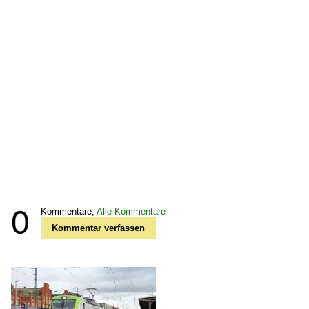
0
Kommentare,
Alle Kommentare
Kommentar verfassen