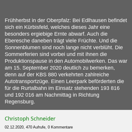
Frühherbst in der Oberpfalz: Bei Edlhausen befindet
sich ein Kürbisfeld, welches dieses Jahr eine
besonders ergiebige Ernte abwarf.
Auch die
Eberesche daneben trägt viele Früchte. Und die
Sonnenblumen sind noch lange nicht verblüht. Die
Sommerferien sind vorbei und mit ihnen die
Produktionspause in den Automobilwerken. Das war
am 15. September 2020 deutlich zu bemerken,
denn auf der KBS 880 verkehrten zahlreiche
Autotransportzüge. Einen Leerpark beförderten die
für die Rurtalbahn im Einsatz stehenden 193 816
und 192 016 am Nachmittag in Richtung
Regensburg.
Christoph Schneider
02.12.2020, 470 Aufrufe, 0 Kommentare