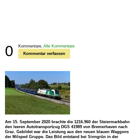
0
Kommentare,
Alle Kommentare
Kommentar verfassen
Am 15. September 2020 brachte die 1216.960 der Steiermarkbahn
den leeren Autotransportzug DGS 41989 von Bremerhaven nach
Graz. Gebildet war die Leistung aus den neuen blauen Waggons
der Milsped Gruppe. Das Bild entstand bei Sinngrün in der