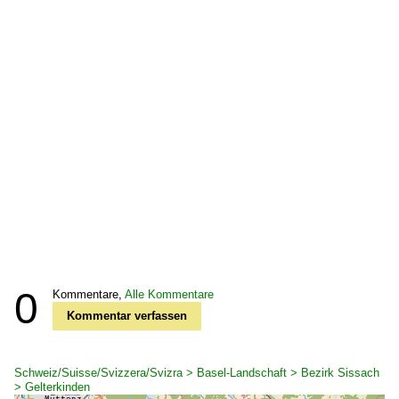
0
Kommentare,
Alle Kommentare
Kommentar verfassen
Schweiz/Suisse/Svizzera/Svizra > Basel-Landschaft > Bezirk Sissach
> Gelterkinden