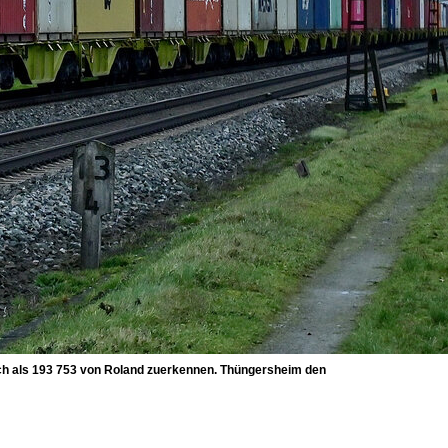
ch als 193 753 von Roland zuerkennen. Thüngersheim den