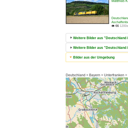
Matthias 
Deutschland
Aschaffenb
66
1200x

Weitere Bilder aus "Deutschland
Weitere Bilder aus "Deutschland 
Bilder aus der Umgebung
Deutschland > Bayern > Unterfranken 