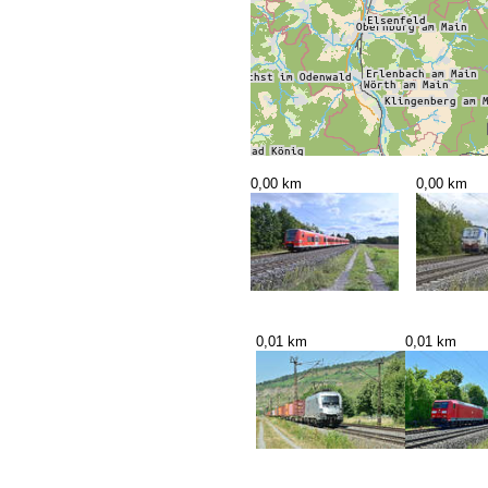
0,00 km
0,00 km
0,01 km
0,01 km