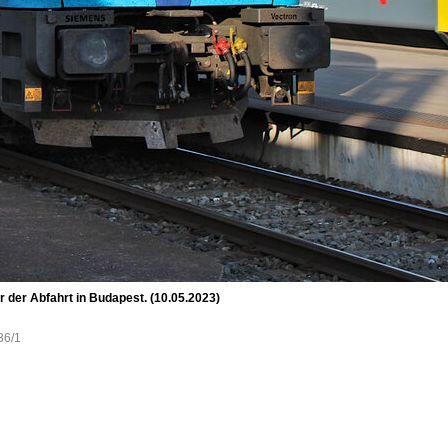
 der Abfahrt in Budapest. (10.05.2023)
36/1