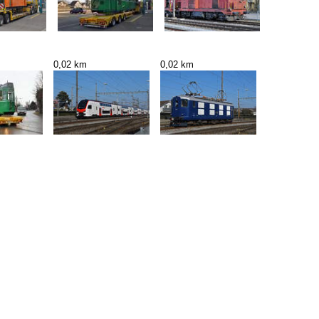
0,02 km
0,02 km