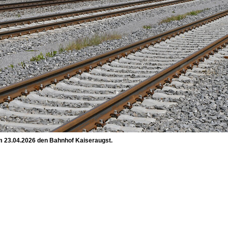
am 23.04.2026 den Bahnhof Kaiseraugst.