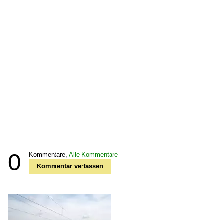
0
Kommentare,
Alle Kommentare
Kommentar verfassen