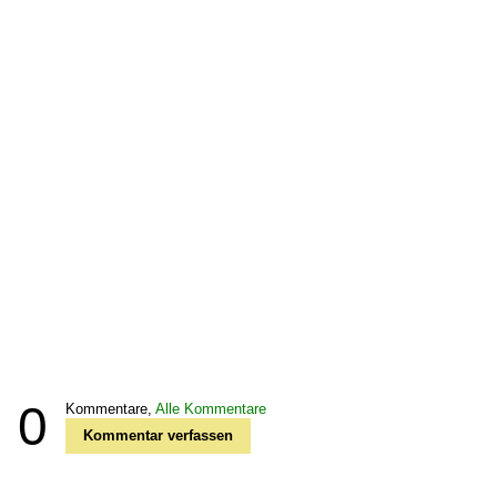
0
Kommentare,
Alle Kommentare
Kommentar verfassen