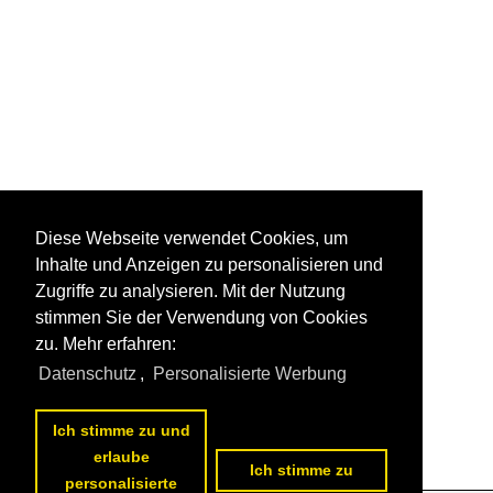
Diese Webseite verwendet Cookies, um
Inhalte und Anzeigen zu personalisieren und
Zugriffe zu analysieren. Mit der Nutzung
stimmen Sie der Verwendung von Cookies
zu. Mehr erfahren:
Datenschutz
,
Personalisierte Werbung
Ich stimme zu und
erlaube
Ich stimme zu
personalisierte