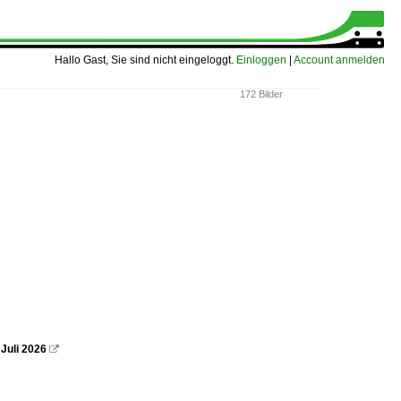
Hallo Gast, Sie sind nicht eingeloggt.
Einloggen
|
Account anmelden
172 Bilder
Juli 2026
