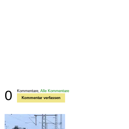
0
Kommentare,
Alle Kommentare
Kommentar verfassen