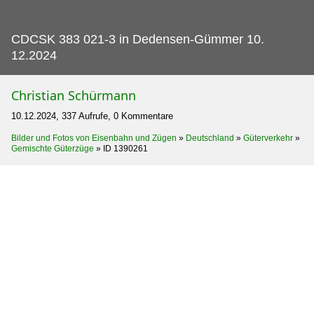
CDCSK 383 021-3 in Dedensen-Gümmer 10.
12.2024
Christian Schürmann
10.12.2024, 337 Aufrufe, 0 Kommentare
Bilder und Fotos von Eisenbahn und Zügen
»
Deutschland
»
Güterverkehr
»
Gemischte Güterzüge
»
ID 1390261