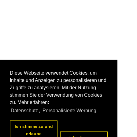
Diese Webseite verwendet Cookies, um
Inhalte und Anzeigen zu personalisieren und
Zugriffe zu analysieren. Mit der Nutzung
stimmen Sie der Verwendung von Cookies
zu. Mehr erfahren:
Datenschutz
,
Personalisierte Werbung
Ich stimme zu und
erlaube