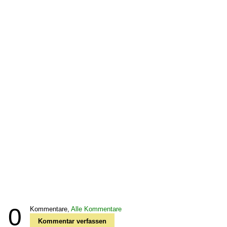
0
Kommentare,
Alle Kommentare
Kommentar verfassen