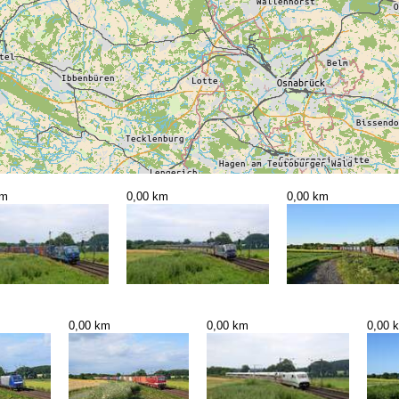
km
0,00 km
0,00 km
0,00 km
0,00 km
0,00 