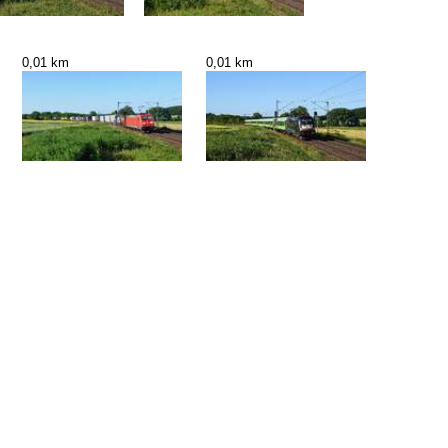
0,01 km
0,01 km