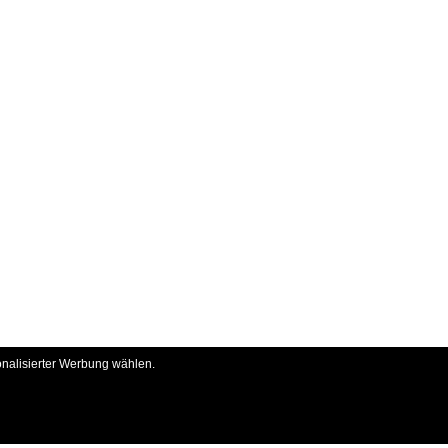
onalisierter Werbung wählen.