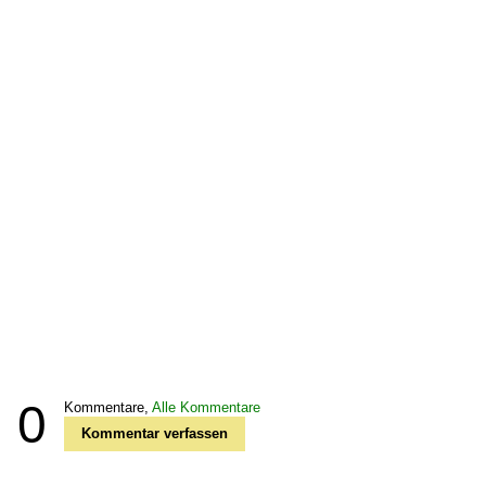
0
Kommentare,
Alle Kommentare
Kommentar verfassen