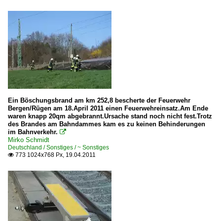
Ein Böschungsbrand am km 252,8 bescherte der Feuerwehr
Bergen/Rügen am 18.April 2011 einen Feuerwehreinsatz.Am Ende
waren knapp 20qm abgebrannt.Ursache stand noch nicht fest.Trotz
des Brandes am Bahndammes kam es zu keinen Behinderungen
im Bahnverkehr.

Mirko Schmidt
Deutschland / Sonstiges / ~ Sonstiges
773 1024x768 Px, 19.04.2011
