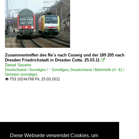
Zusammentreffen des Re´s nach Coswig und der 189 205 nach
Dresden Friedrichstadt in Dresden Cotta. 25.03.11

Daniel Severin
Deutschland / Sonstiges / ~ Sonstiges
,
Deutschland / Bahnhöfe (A - E) /
Dresden (sonstige)
753 1024x768 Px, 25.03.2011

Diese Webseite verwendet Cookies, um